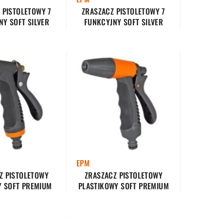
 PISTOLETOWY 7
ZRASZACZ PISTOLETOWY 7
NY SOFT SILVER
FUNKCYJNY SOFT SILVER
EPM
Z PISTOLETOWY
ZRASZACZ PISTOLETOWY
 SOFT PREMIUM
PLASTIKOWY SOFT PREMIUM