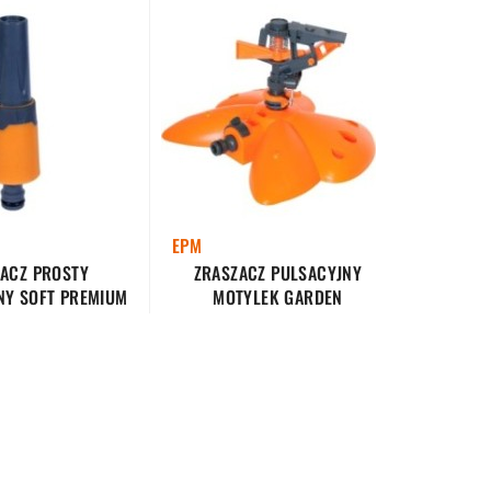
EPM
ACZ PROSTY
ZRASZACZ PULSACYJNY
Y SOFT PREMIUM
MOTYLEK GARDEN