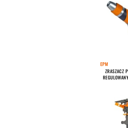
EPM
ZRASZACZ P
REGULOWANY 