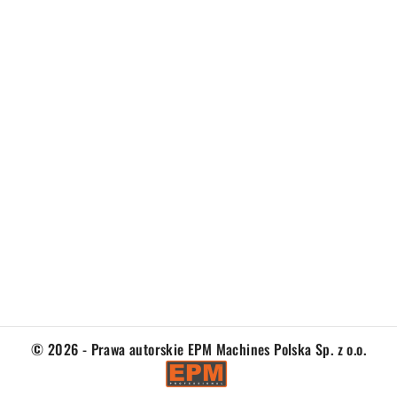
© 2026 - Prawa autorskie EPM Machines Polska Sp. z o.o.