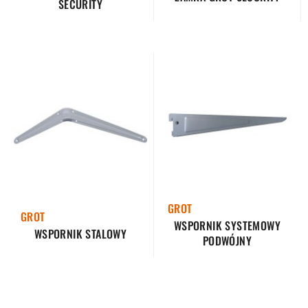
SECURITY
GROT
GROT
WSPORNIK SYSTEMOWY
WSPORNIK STALOWY
PODWÓJNY