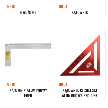
GROT
GROT
GWOŹDZIE
KĄTOWNIK
GROT
GROT
KĄTOWNIK ALUMINIOWY
KĄTOWNIK CIESIELSKI
EBEN
ALUMINIOWY RED LINE