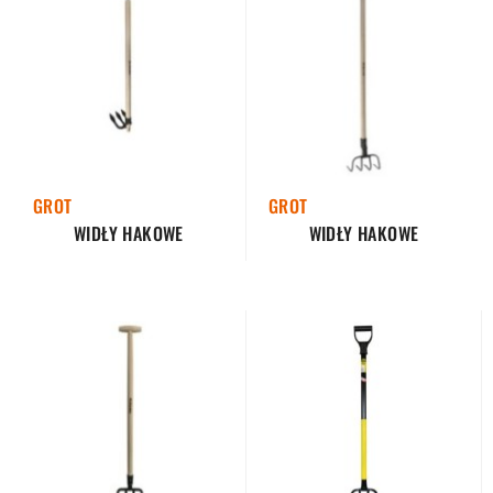
GROT
GROT
WIDŁY HAKOWE
WIDŁY HAKOWE