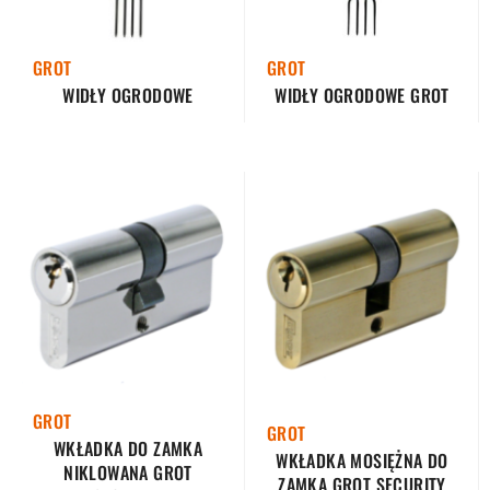
GROT
GROT
WIDŁY OGRODOWE
WIDŁY OGRODOWE GROT
GROT
GROT
WKŁADKA DO ZAMKA
WKŁADKA MOSIĘŻNA DO
NIKLOWANA GROT
ZAMKA GROT SECURITY