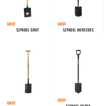
GROT
GROT
SZPADEL GROT
SZPADEL MERCEDES
GROT
GROT