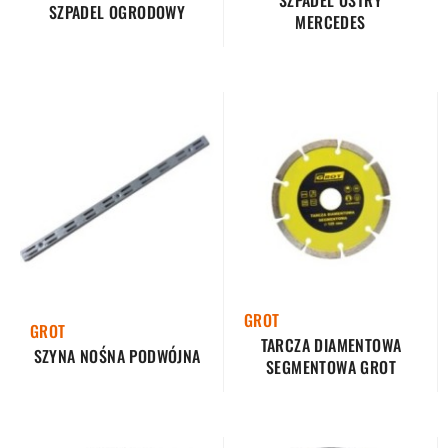
SZPADEL OSTRY
SZPADEL OGRODOWY
MERCEDES
GROT
GROT
TARCZA DIAMENTOWA
SZYNA NOŚNA PODWÓJNA
SEGMENTOWA GROT