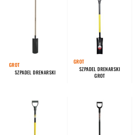
GROT
GROT
SZPADEL DRENARSKI
SZPADEL DRENARSKI
GROT