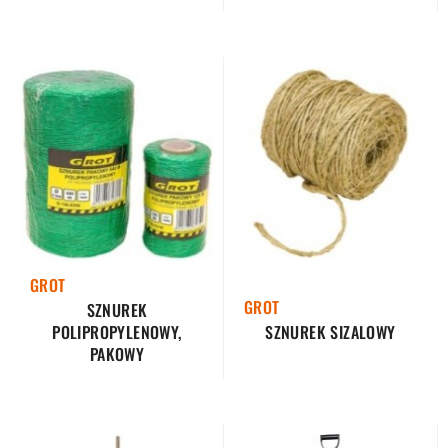
GROT
GROT
SZNUREK
SZNUREK SIZALOWY
POLIPROPYLENOWY,
PAKOWY