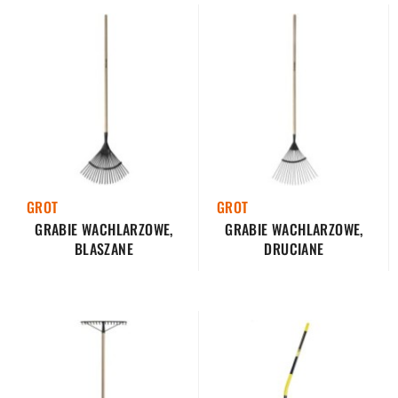
GROT
GROT
GRABIE WACHLARZOWE,
GRABIE WACHLARZOWE,
BLASZANE
DRUCIANE