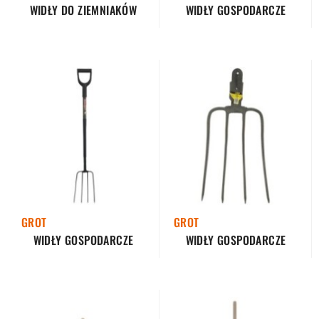
WIDŁY DO ZIEMNIAKÓW
WIDŁY GOSPODARCZE
GROT
GROT
WIDŁY GOSPODARCZE
WIDŁY GOSPODARCZE