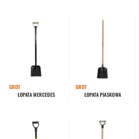
GROT
GROT
ŁOPATA MERCEDES
ŁOPATA PIASKOWA