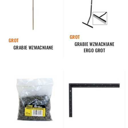
GROT
GROT
GRABIE WZMACNIANE
GRABIE WZMACNIANE
ERGO GROT