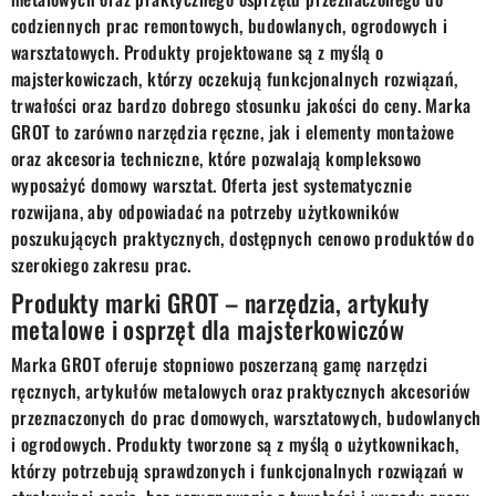
codziennych prac remontowych, budowlanych, ogrodowych i
warsztatowych. Produkty projektowane są z myślą o
majsterkowiczach, którzy oczekują funkcjonalnych rozwiązań,
trwałości oraz bardzo dobrego stosunku jakości do ceny. Marka
GROT to zarówno narzędzia ręczne, jak i elementy montażowe
oraz akcesoria techniczne, które pozwalają kompleksowo
wyposażyć domowy warsztat. Oferta jest systematycznie
rozwijana, aby odpowiadać na potrzeby użytkowników
poszukujących praktycznych, dostępnych cenowo produktów do
szerokiego zakresu prac.
Produkty marki GROT – narzędzia, artykuły
metalowe i osprzęt dla majsterkowiczów
Marka GROT oferuje stopniowo poszerzaną gamę narzędzi
ręcznych, artykułów metalowych oraz praktycznych akcesoriów
przeznaczonych do prac domowych, warsztatowych, budowlanych
i ogrodowych. Produkty tworzone są z myślą o użytkownikach,
którzy potrzebują sprawdzonych i funkcjonalnych rozwiązań w