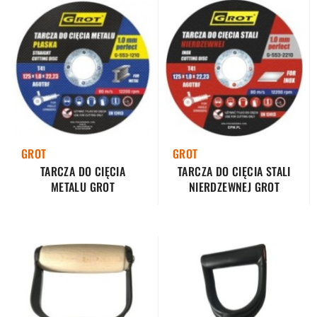
GROT
GROT
TARCZA DO CIĘCIA
TARCZA DO CIĘCIA STALI
METALU GROT
NIERDZEWNEJ GROT