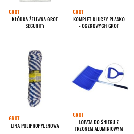
GROT
GROT
KŁÓDKA ŻELIWNA GROT
KOMPLET KLUCZY PŁASKO
SECURITY
- OCZKOWYCH GROT
GROT
GROT
ŁOPATA DO ŚNIEGU Z
LINA POLIPROPYLENOWA
TRZONEM ALUMINIOWYM