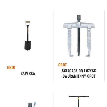
GROT
GROT
ŚCIĄGACZ DO ŁOŻYSK
SAPERKA
DWURAMIENNY GROT