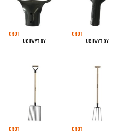
GROT
GROT
UCHWYT DY
UCHWYT DY
GROT
GROT