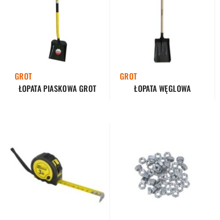
GROT
GROT
ŁOPATA PIASKOWA GROT
ŁOPATA WĘGLOWA