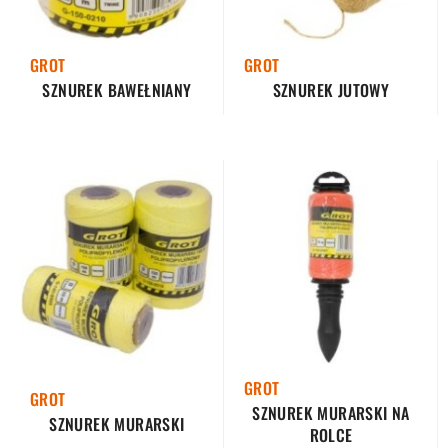
GROT
GROT
SZNUREK BAWEŁNIANY
SZNUREK JUTOWY
GROT
GROT
SZNUREK MURARSKI NA
SZNUREK MURARSKI
ROLCE