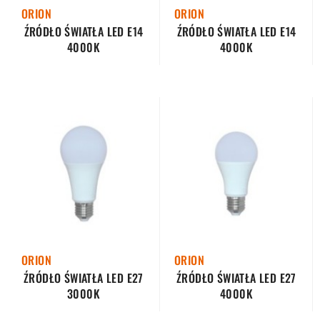
ORION
ORION
ŹRÓDŁO ŚWIATŁA LED E14
ŹRÓDŁO ŚWIATŁA LED E14
4000K
4000K
ORION
ORION
ŹRÓDŁO ŚWIATŁA LED E27
ŹRÓDŁO ŚWIATŁA LED E27
3000K
4000K