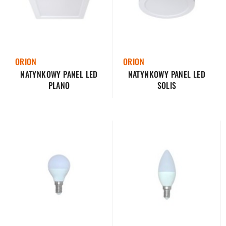
ORION
ORION
NATYNKOWY PANEL LED
NATYNKOWY PANEL LED
SOLIS
PLANO