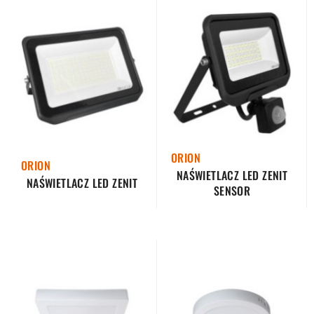
ORION
ORION
NAŚWIETLACZ LED ZENIT
NAŚWIETLACZ LED ZENIT
SENSOR