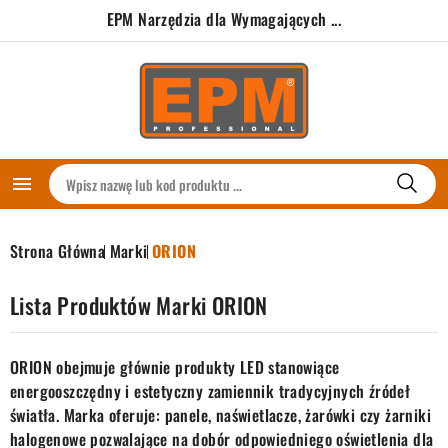
EPM Narzędzia dla Wymagających ...

Strona Główna
Marki
ORION
Lista Produktów Marki ORION
ORION obejmuje głównie produkty LED stanowiące
energooszczędny i estetyczny zamiennik tradycyjnych źródeł
światła. Marka oferuje: panele, naświetlacze, żarówki czy żarniki
halogenowe pozwalające na dobór odpowiedniego oświetlenia dla