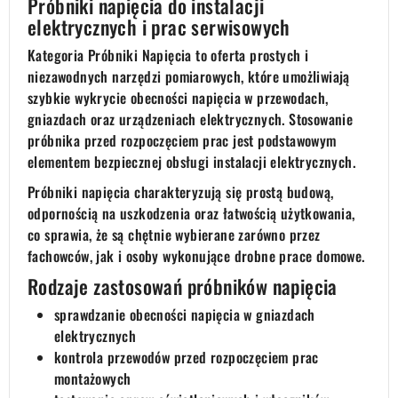
Próbniki napięcia do instalacji
elektrycznych i prac serwisowych
Kategoria Próbniki Napięcia to oferta prostych i
niezawodnych narzędzi pomiarowych, które umożliwiają
szybkie wykrycie obecności napięcia w przewodach,
gniazdach oraz urządzeniach elektrycznych. Stosowanie
próbnika przed rozpoczęciem prac jest podstawowym
elementem bezpiecznej obsługi instalacji elektrycznych.
Próbniki napięcia charakteryzują się prostą budową,
odpornością na uszkodzenia oraz łatwością użytkowania,
co sprawia, że są chętnie wybierane zarówno przez
fachowców, jak i osoby wykonujące drobne prace domowe.
Rodzaje zastosowań próbników napięcia
sprawdzanie obecności napięcia w gniazdach
elektrycznych
kontrola przewodów przed rozpoczęciem prac
montażowych