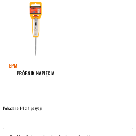
EPM
PRÓBNIK NAPIĘCIA
Pokazano 1-1 z 1 pozycji