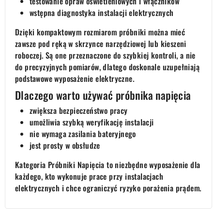
testowanie opraw oświetleniowych i włączników
wstępna diagnostyka instalacji elektrycznych
Dzięki kompaktowym rozmiarom próbniki można mieć
zawsze pod ręką w skrzynce narzędziowej lub kieszeni
roboczej. Są one przeznaczone do szybkiej kontroli, a nie
do precyzyjnych pomiarów, dlatego doskonale uzupełniają
podstawowe wyposażenie elektryczne.
Dlaczego warto używać próbnika napięcia
zwiększa bezpieczeństwo pracy
umożliwia szybką weryfikację instalacji
nie wymaga zasilania bateryjnego
jest prosty w obsłudze
Kategoria Próbniki Napięcia to niezbędne wyposażenie dla
każdego, kto wykonuje prace przy instalacjach
elektrycznych i chce ograniczyć ryzyko porażenia prądem.