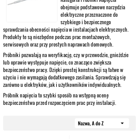
obejmuje podstawowe narzędzia
elektryczne przeznaczone do
szybkiego i bezpiecznego
sprawdzania obecności napięcia w instalacjach elektrycznych.
Produkty te są niezbędne podczas prac montażowych,
serwisowych oraz przy prostych naprawach domowych.
Próbniki pozwalają na weryfikację, czy w przewodzie, gnieździe
lub oprawie występuje napięcie, co znacząco zwiększa
bezpieczeństwo pracy. Dzięki prostej konstrukcji są łatwe w
użyciu i nie wymagają dodatkowego zasilania. Sprawdzają się
zarówno u elektryków, jak i użytkowników indywidualnych.
Próbnik napięcia to szybki sposób na wstępną ocenę
bezpieczeństwa przed rozpoczęciem prac przy instalacji.
Nazwa, A do Z
