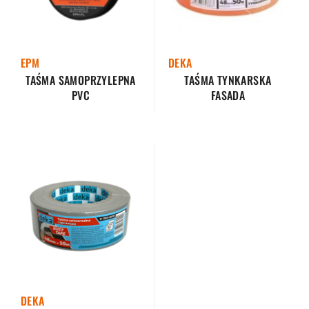
DEKA
EPM
TAŚMA TYNKARSKA
TAŚMA SAMOPRZYLEPNA
FASADA
PVC
DEKA