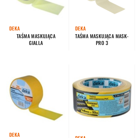
DEKA
DEKA
TAŚMA MASKUJĄCA
TAŚMA MASKUJĄCA MASK-
GIALLA
PRO 3
DEKA