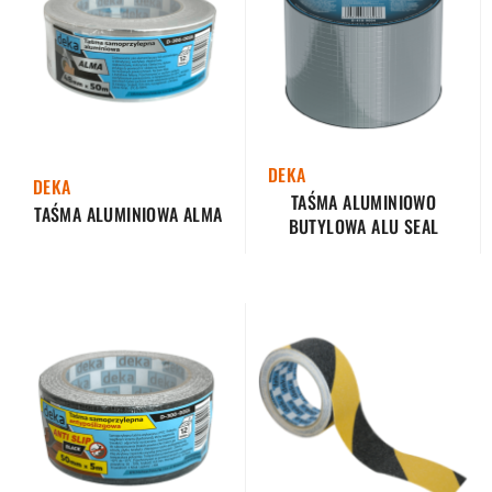
DEKA
DEKA
TAŚMA ALUMINIOWO
TAŚMA ALUMINIOWA ALMA
BUTYLOWA ALU SEAL