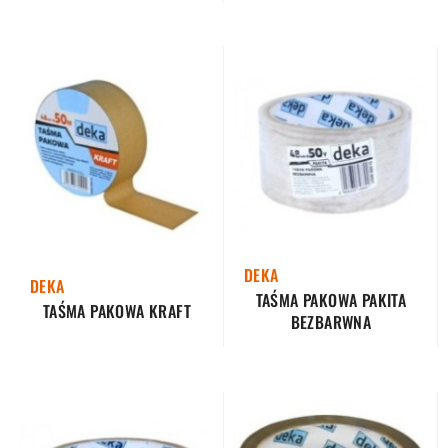
DEKA
DEKA
TAŚMA PAKOWA PAKITA
TAŚMA PAKOWA KRAFT
BEZBARWNA