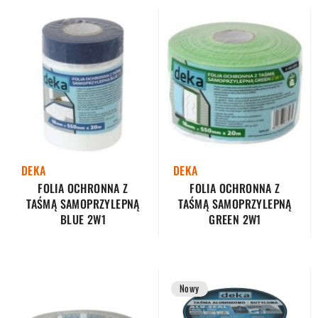
DEKA
DEKA
FOLIA OCHRONNA Z
FOLIA OCHRONNA Z
TAŚMĄ SAMOPRZYLEPNĄ
TAŚMĄ SAMOPRZYLEPNĄ
BLUE 2W1
GREEN 2W1
Nowy