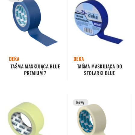
DEKA
DEKA
TAŚMA MASKUJĄCA DO
TAŚMA MASKUJĄCA BLUE
STOLARKI BLUE
PREMIUM 7
Nowy