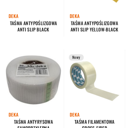
DEKA
DEKA
TAŚMA ANTYPOŚLIZGOWA
TAŚMA ANTYPOŚLIZGOWA
ANTI SLIP YELLOW-BLACK
ANTI SLIP BLACK
Nowy
DEKA
DEKA
TAŚMA ANTYRYSOWA
TAŚMA FILAMENTOWA