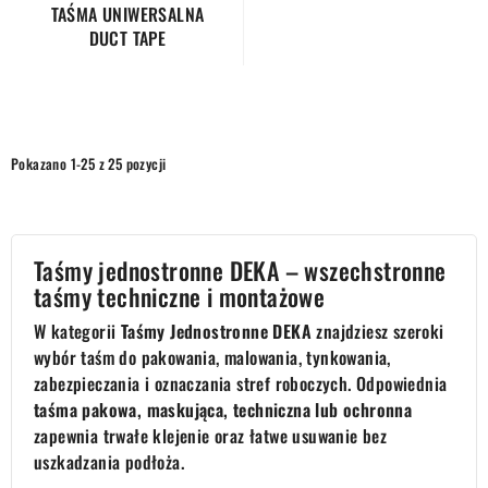
TAŚMA UNIWERSALNA
DUCT TAPE
Pokazano 1-25 z 25 pozycji
Taśmy jednostronne DEKA – wszechstronne
taśmy techniczne i montażowe
W kategorii
Taśmy Jednostronne DEKA
znajdziesz szeroki
wybór taśm do pakowania, malowania, tynkowania,
zabezpieczania i oznaczania stref roboczych. Odpowiednia
taśma pakowa, maskująca, techniczna lub ochronna
zapewnia trwałe klejenie oraz łatwe usuwanie bez
uszkadzania podłoża.