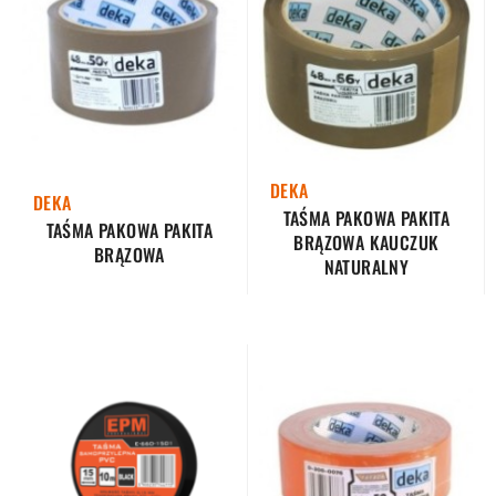
DEKA
DEKA
TAŚMA PAKOWA PAKITA
TAŚMA PAKOWA PAKITA
BRĄZOWA KAUCZUK
BRĄZOWA
NATURALNY