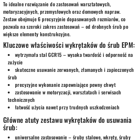
To idealne rozwiązanie do zastosowań warsztatowych,
motoryzacyjnych, przemysłowych oraz domowych napraw.
Zestaw obejmuje 6 precyzyjnie dopasowanych rozmiarów, co
pozwala na szeroki zakres zastosowań – od drobnych śrub po
większe elementy konstrukcyjne.
Kluczowe właściwości wykrętaków do śrub EPM:
wytrzymała stal GCR15 – wysoka twardość i odporność na
zużycie
skuteczne usuwanie zerwanych, złamanych i zapieczonych
śrub
precyzyjne wykonanie zapewniające pewny chwyt
zastosowanie w motoryzacji, warsztatach i serwisach
technicznych
łatwość użycia nawet przy trudnych uszkodzeniach
Główne atuty zestawu wykrętaków do usuwania
śrub:
uniwersalne zastosowanie – śruby stalowe, wkręty, śruby