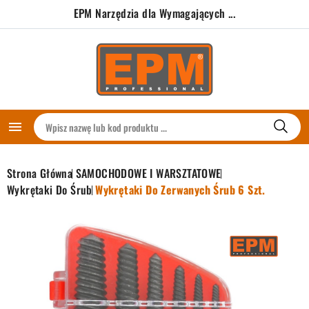
EPM Narzędzia dla Wymagających ...

Strona Główna
SAMOCHODOWE I WARSZTATOWE
Wykrętaki Do Śrub
Wykrętaki Do Zerwanych Śrub 6 Szt.