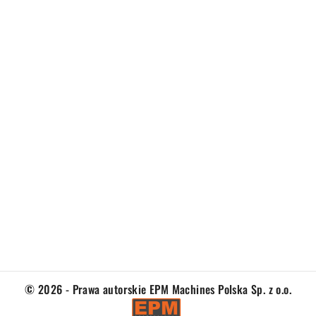
© 2026 - Prawa autorskie EPM Machines Polska Sp. z o.o.