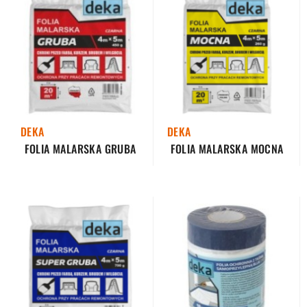
DEKA
DEKA
FOLIA MALARSKA GRUBA
FOLIA MALARSKA MOCNA