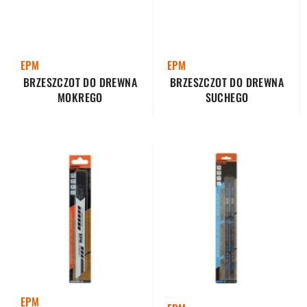
EPM
EPM
BRZESZCZOT DO DREWNA
BRZESZCZOT DO DREWNA
MOKREGO
SUCHEGO
EPM