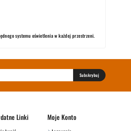
ędnego systemu oświetlenia w każdej przestrzeni.
datne Linki
Moje Konto