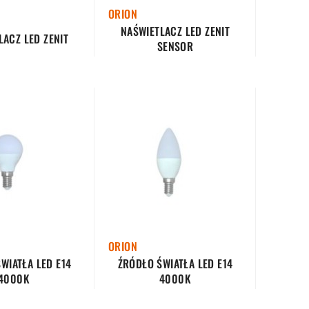
ORION
NAŚWIETLACZ LED ZENIT
LACZ LED ZENIT
SENSOR
ORION
WIATŁA LED E14
ŹRÓDŁO ŚWIATŁA LED E14
4000K
4000K