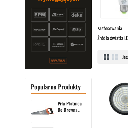
zastosowania.
Źródła światła 
Jes
Popularne Produkty
Piła Płatnica
Do Drewna...