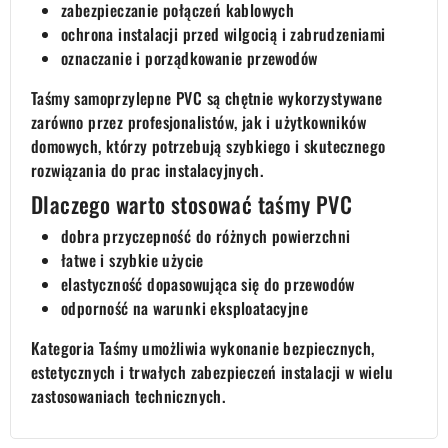
zabezpieczanie połączeń kablowych
ochrona instalacji przed wilgocią i zabrudzeniami
oznaczanie i porządkowanie przewodów
Taśmy samoprzylepne PVC są chętnie wykorzystywane
zarówno przez profesjonalistów, jak i użytkowników
domowych, którzy potrzebują szybkiego i skutecznego
rozwiązania do prac instalacyjnych.
Dlaczego warto stosować taśmy PVC
dobra przyczepność do różnych powierzchni
łatwe i szybkie użycie
elastyczność dopasowująca się do przewodów
odporność na warunki eksploatacyjne
Kategoria Taśmy umożliwia wykonanie bezpiecznych,
estetycznych i trwałych zabezpieczeń instalacji w wielu
zastosowaniach technicznych.