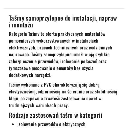
Taśmy samoprzylepne do instalacji, napraw
i montażu
Kategoria Taśmy to oferta praktycznych materiałów
pomocniczych wykorzystywanych w instalacjach
elektrycznych, pracach technicznych oraz codziennych
naprawach. Taśmy samoprzylepne umożliwiają szybkie
zabezpieczenie przewodów, izolowanie połączeń oraz
tymczasowe mocowanie elementów bez użycia
dodatkowych narzędzi.
Taśmy wykonane z PVC charakteryzują się dobrą
elastycznością, odpornością na ścieranie oraz stabilnością
kleju, co zapewnia trwałość zastosowania nawet w
trudniejszych warunkach pracy.
Rodzaje zastosowań taśm w kategorii
izolowanie przewodów elektrycznych