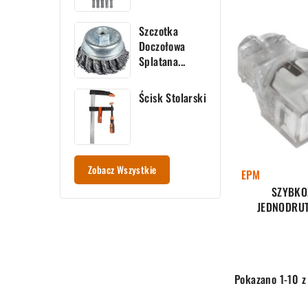
Szczotka
Doczołowa
Splatana...
Ścisk Stolarski
Zobacz Wszystkie
EPM
SZYBKO
JEDNODRUT
Pokazano 1-10 z