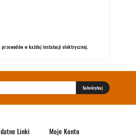
 przewodów w każdej instalacji elektrycznej.
datne Linki
Moje Konto