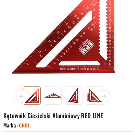
Kątownik Ciesielski Aluminiowy RED LINE
Marka :
GROT