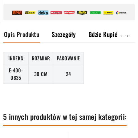
Opis Produktu
Szczegóły
Gdzie Kupić ←←
INDEKS
ROZMIAR
PAKOWANIE
E-400-
30 CM
24
0635
5 innych produktów w tej samej kategorii: