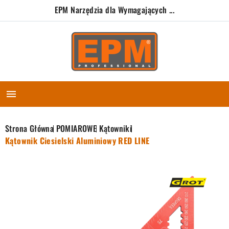
EPM Narzędzia dla Wymagających ...

Strona Główna
POMIAROWE
Kątowniki
Kątownik Ciesielski Aluminiowy RED LINE