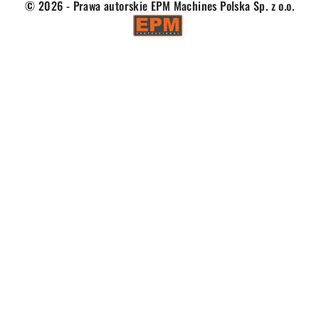
© 2026 - Prawa autorskie EPM Machines Polska Sp. z o.o.