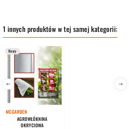
1 innych produktów w tej samej kategorii:
Nowy
MCGARDEN
AGROWŁÓKNINA
OKRYCIOWA