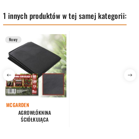
1 innych produktów w tej samej kategorii:
Nowy
MCGARDEN
AGROWŁÓKNINA
ŚCIÓŁKUJĄCA