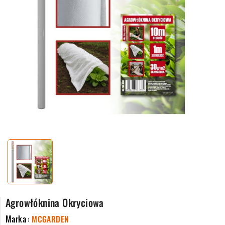
Agrowłóknina Okryciowa
Marka :
MCGARDEN