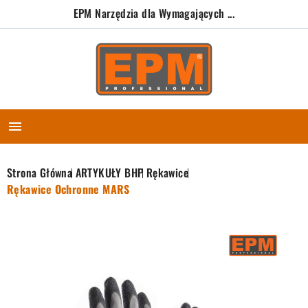
EPM Narzędzia dla Wymagających ...

Strona Główna
ARTYKUŁY BHP
Rękawice
Rękawice Ochronne MARS