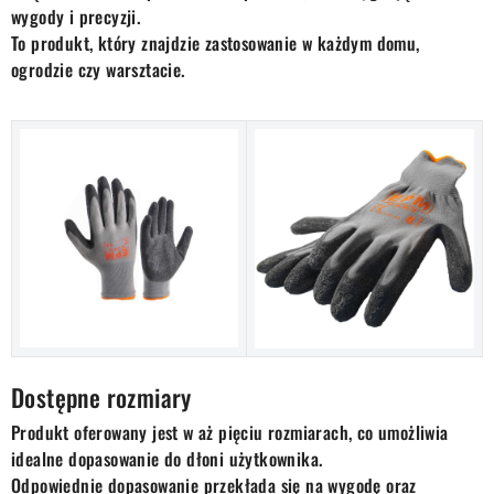
wygody i precyzji.
To produkt, który znajdzie zastosowanie w każdym domu,
ogrodzie czy warsztacie.
Dostępne rozmiary
Produkt oferowany jest w aż pięciu rozmiarach, co umożliwia
idealne dopasowanie do dłoni użytkownika.
Odpowiednie dopasowanie przekłada się na wygodę oraz