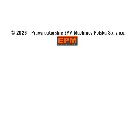
© 2026 - Prawa autorskie EPM Machines Polska Sp. z o.o.