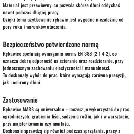
Materiał jest przewiewny, co pozwala skórze dłoni oddychać
nawet podczas długiej pracy.
Dzięki temu użytkowanie rękawic jest wygodne niezależnie od
pory roku i warunków otoczenia.
Bezpieczeństwo potwierdzone normą
Rękawice spełniają wymagania normy EN 388 (2 1 4 2), co
oznacza dobrą odporność na ścieranie oraz rozdzieranie, przy
jednoczesnym zachowaniu elastyczności i manualności.
To doskonały wybór do prac, które wymagają zarówno precyzji,
jak i ochrony dłoni.
Zastosowanie
Rękawice MARS są uniwersalne – możesz je wykorzystać do prac
ogrodniczych, grabienia liści, sadzenia roślin, jak i w warsztacie,
przy majsterkowaniu czy montażu.
Doskonale sprawdzą się również podczas sprzątania, pracy z