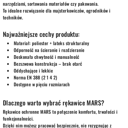
narzędziami, sortowania materiałów czy pakowania.
To idealne rozwiązanie dla majsterkowiczów, ogrodników i
techników.
Najważniejsze cechy produktu:
Materiał: poliester + lateks strukturalny
Odporność na ścieranie i rozdzieranie
Doskonała chwytność i manualność
Bezszwowa konstrukcja – brak otarć
Oddychające i lekkie
Norma EN 388 (2 1 4 2)
Dostępne w pięciu rozmiarach
Dlaczego warto wybrać rękawice MARS?
Rękawice ochronne MARS to połączenie komfortu, trwałości i
funkcjonalności.
Dzięki nim możesz pracować bezpiecznie, nie rezygnując z